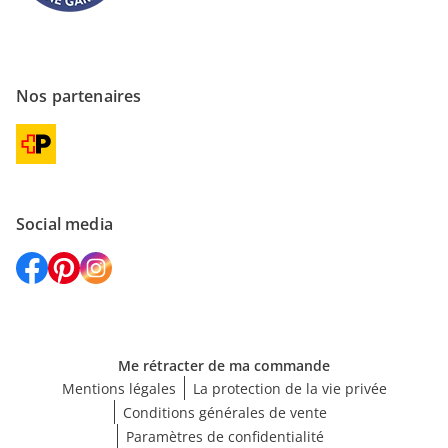
Nos partenaires
Social media
Me rétracter de ma commande
Mentions légales
La protection de la vie privée
Conditions générales de vente
Paramètres de confidentialité