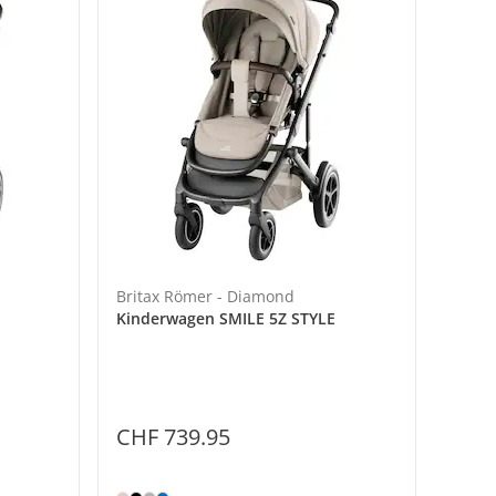
Britax Römer - Diamond
Kinderwagen SMILE 5Z STYLE
CHF 739.95