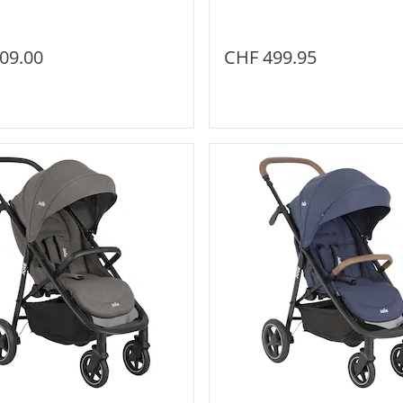
09.00
CHF 499.95