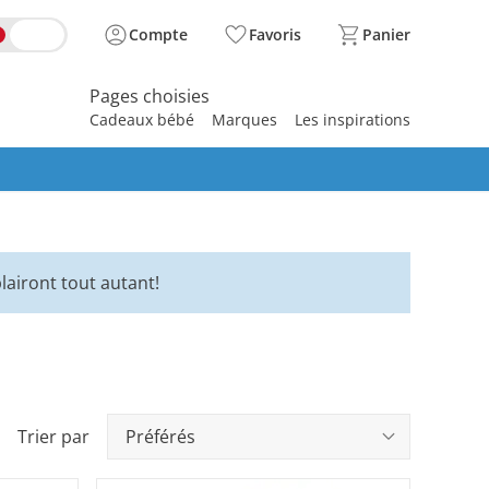
Compte
Favoris
Panier
Pages choisies
Cadeaux bébé
Marques
Les inspirations
spirer
lairont tout autant!
Trier par