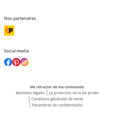
Nos partenaires
Social media
Me rétracter de ma commande
Mentions légales
La protection de la vie privée
Conditions générales de vente
Paramètres de confidentialité