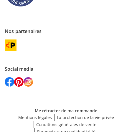
Nos partenaires
Social media
Me rétracter de ma commande
Mentions légales
La protection de la vie privée
Conditions générales de vente
Paramètres de confidentialité