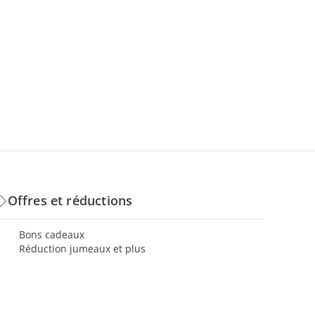
Offres et réductions
Bons cadeaux
Réduction jumeaux et plus