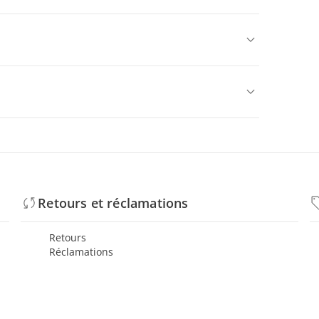
Retours et réclamations
Retours
Réclamations