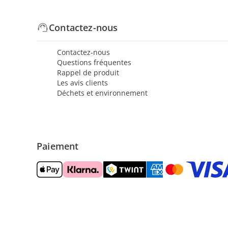
Contactez-nous
Contactez-nous
Questions fréquentes
Rappel de produit
Les avis clients
Déchets et environnement
Paiement