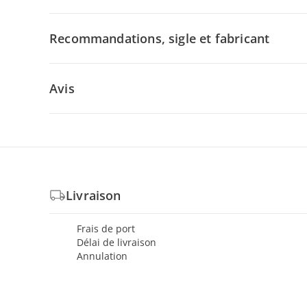
Recommandations, sigle et fabricant
Avis
Livraison
Frais de port
Délai de livraison
Annulation