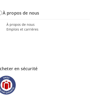
À propos de nous
À propos de nous
Emplois et carrières
cheter en sécurité