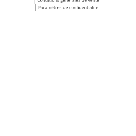
Conditions générales de vente
Paramètres de confidentialité