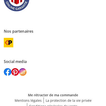
Nos partenaires
Social media
Me rétracter de ma commande
Mentions légales
La protection de la vie privée