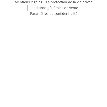
Mentions légales
La protection de la vie privée
Conditions générales de vente
Paramètres de confidentialité