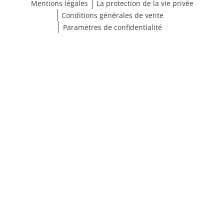
Mentions légales
La protection de la vie privée
Conditions générales de vente
Paramètres de confidentialité