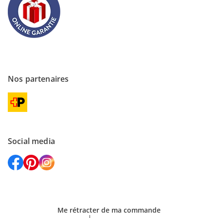
Nos partenaires
Social media
Me rétracter de ma commande