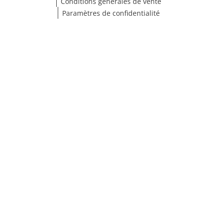
Conditions générales de vente
Paramètres de confidentialité