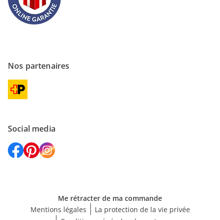
Nos partenaires
Social media
Me rétracter de ma commande
Mentions légales
La protection de la vie privée