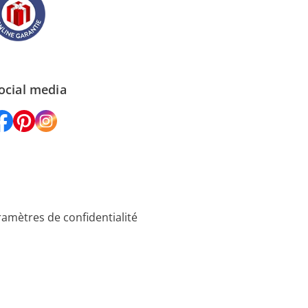
ocial media
amètres de confidentialité