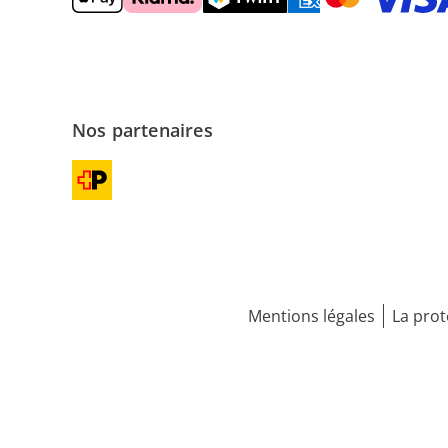
Nos partenaires
Mentions légales
La prot