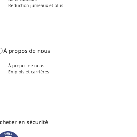
Réduction jumeaux et plus
À propos de nous
À propos de nous
Emplois et carrières
cheter en sécurité