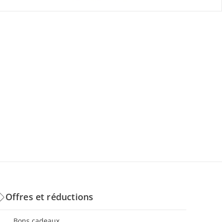
Offres et réductions
Bons cadeaux