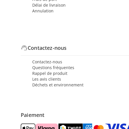
Délai de livraison
Annulation
Contactez-nous
Contactez-nous
Questions fréquentes
Rappel de produit
Les avis clients
Déchets et environnement
Paiement