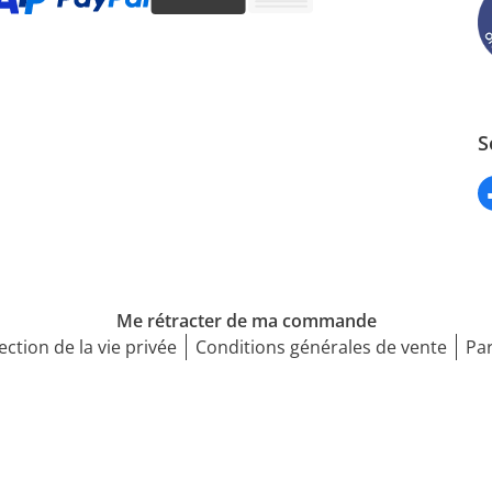
S
Me rétracter de ma commande
ection de la vie privée
Conditions générales de vente
Par