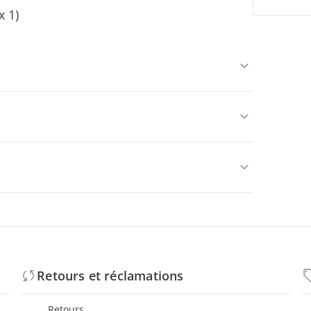
x 1)
Retours et réclamations
Retours