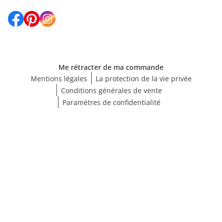
Me rétracter de ma commande
Mentions légales
La protection de la vie privée
Conditions générales de vente
Paramètres de confidentialité