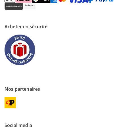
Acheter en sécurité
Nos partenaires
Social media