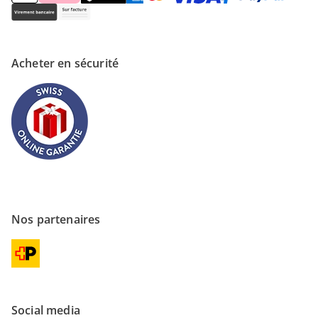
Acheter en sécurité
Nos partenaires
Social media