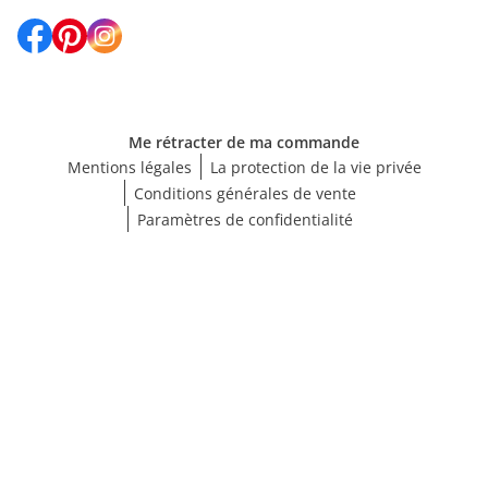
Me rétracter de ma commande
Mentions légales
La protection de la vie privée
Conditions générales de vente
Paramètres de confidentialité