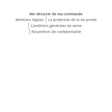
Me rétracter de ma commande
Mentions légales
La protection de la vie privée
Conditions générales de vente
Paramètres de confidentialité