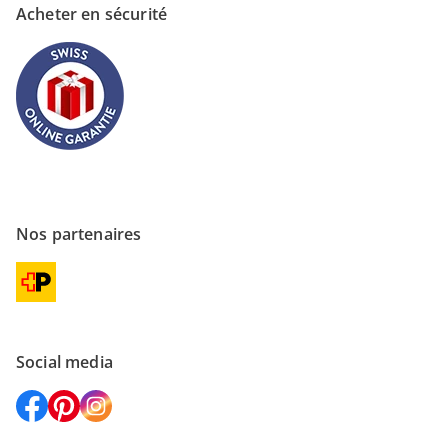
Acheter en sécurité
Nos partenaires
Social media