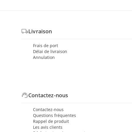
Livraison
Frais de port
Délai de livraison
Annulation
Contactez-nous
Contactez-nous
Questions fréquentes
Rappel de produit
Les avis clients