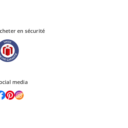
cheter en sécurité
ocial media