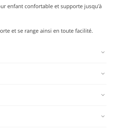
ur enfant confortable et supporte jusqu’à
orte et se range ainsi en toute facilité.