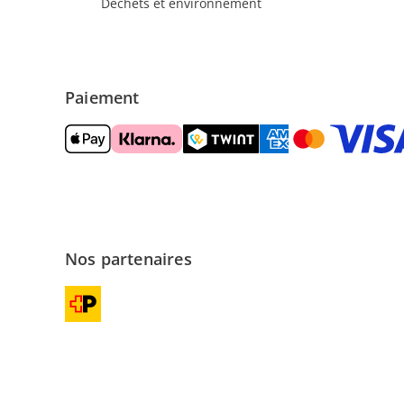
Déchets et environnement
Paiement
Nos partenaires