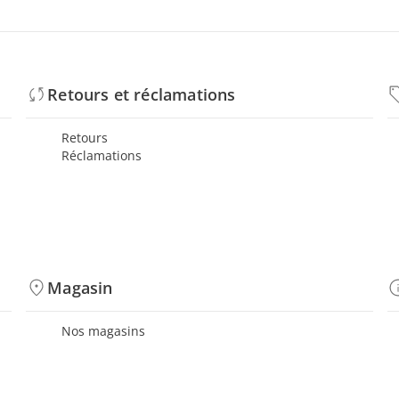
Retours et réclamations
Retours
Réclamations
Magasin
Nos magasins