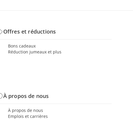
Offres et réductions
Bons cadeaux
Réduction jumeaux et plus
À propos de nous
À propos de nous
Emplois et carrières