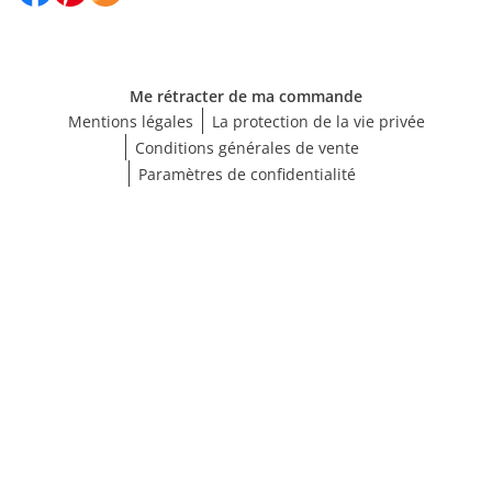
Me rétracter de ma commande
Mentions légales
La protection de la vie privée
Conditions générales de vente
Paramètres de confidentialité