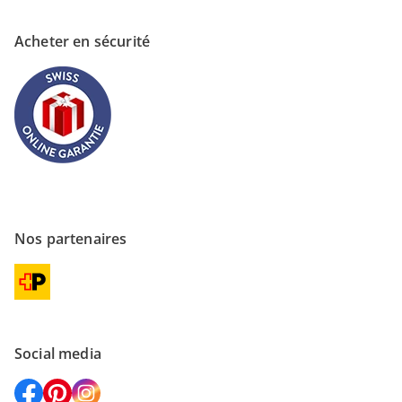
Acheter en sécurité
Nos partenaires
Social media