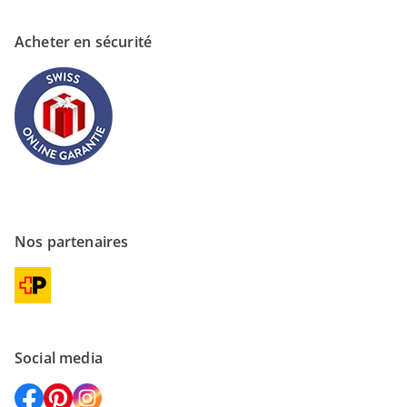
Acheter en sécurité
Nos partenaires
Social media