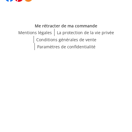
Me rétracter de ma commande
Mentions légales
La protection de la vie privée
Conditions générales de vente
Paramètres de confidentialité