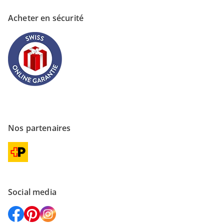
Acheter en sécurité
Nos partenaires
Social media