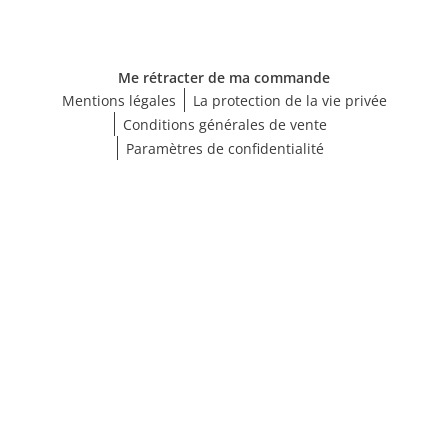
Me rétracter de ma commande
Mentions légales
La protection de la vie privée
Conditions générales de vente
Paramètres de confidentialité