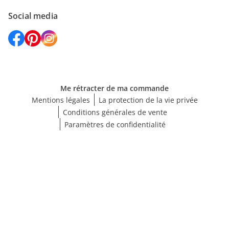
Social media
Me rétracter de ma commande
Mentions légales
La protection de la vie privée
Conditions générales de vente
Paramètres de confidentialité
Choisir une taille