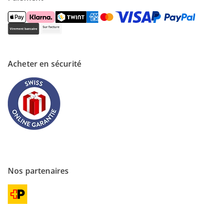
Acheter en sécurité
Nos partenaires