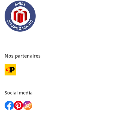
Nos partenaires
Social media