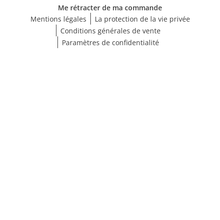
Me rétracter de ma commande
Mentions légales
La protection de la vie privée
Conditions générales de vente
Paramètres de confidentialité