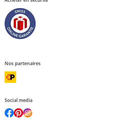
Acheter en sécurité
Nos partenaires
Social media