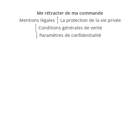
Me rétracter de ma commande
Mentions légales
La protection de la vie privée
Conditions générales de vente
Paramètres de confidentialité