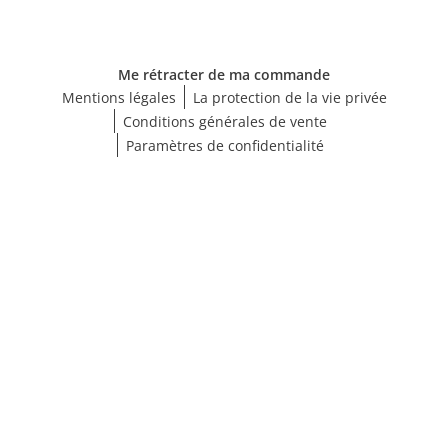
Me rétracter de ma commande
Mentions légales
La protection de la vie privée
Conditions générales de vente
Paramètres de confidentialité