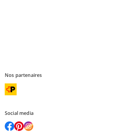
Acheter en sécurité
Nos partenaires
Social media