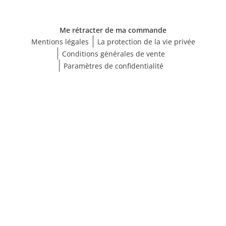
Me rétracter de ma commande
Mentions légales
La protection de la vie privée
Conditions générales de vente
Paramètres de confidentialité