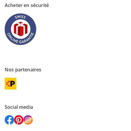
Acheter en sécurité
Nos partenaires
Social media