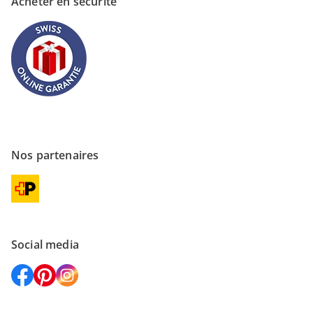
Acheter en sécurité
Nos partenaires
Social media