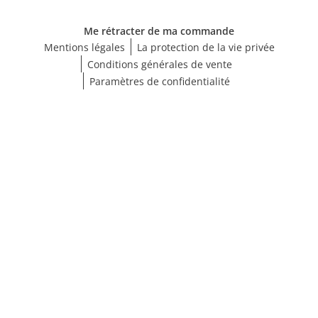
Me rétracter de ma commande
Mentions légales
La protection de la vie privée
Conditions générales de vente
Paramètres de confidentialité