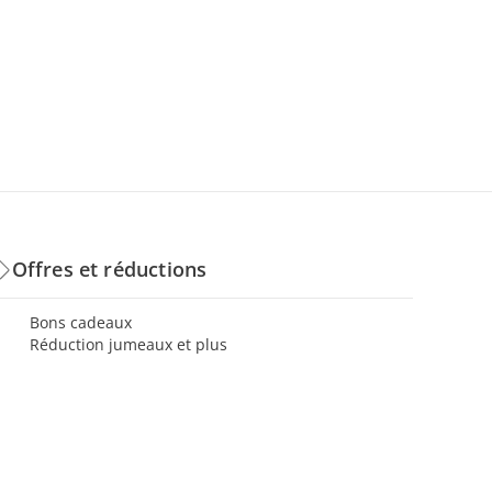
Offres et réductions
Bons cadeaux
Réduction jumeaux et plus