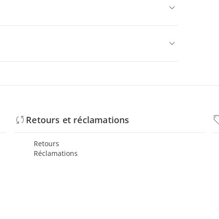
Retours et réclamations
Retours
Réclamations