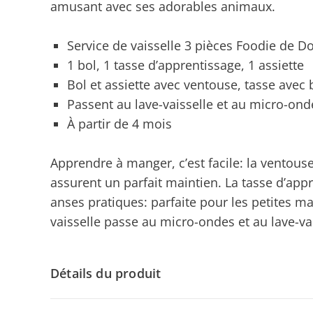
amusant avec ses adorables animaux.
Service de vaisselle 3 pièces Foodie de D
1 bol, 1 tasse d’apprentissage, 1 assiette
Bol et assiette avec ventouse, tasse avec 
Passent au lave-vaisselle et au micro-ond
À partir de 4 mois
Apprendre à manger, c’est facile: la ventouse
assurent un parfait maintien. La tasse d’app
anses pratiques: parfaite pour les petites ma
vaisselle passe au micro-ondes et au lave-va
Détails du produit