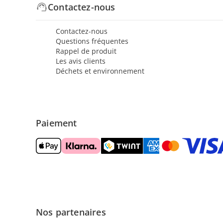
Contactez-nous
Contactez-nous
Questions fréquentes
Rappel de produit
Les avis clients
Déchets et environnement
Paiement
Nos partenaires