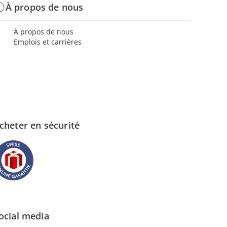
À propos de nous
À propos de nous
Emplois et carrières
cheter en sécurité
ocial media