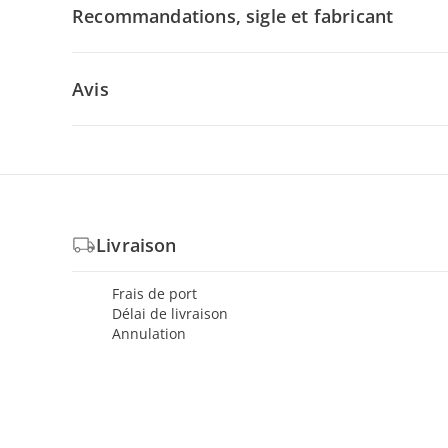
Recommandations, sigle et fabricant
Avis
Livraison
Frais de port
Délai de livraison
Annulation