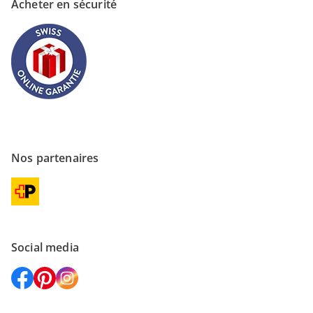
Acheter en sécurité
Nos partenaires
Social media