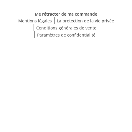
Me rétracter de ma commande
Mentions légales
La protection de la vie privée
Conditions générales de vente
Paramètres de confidentialité