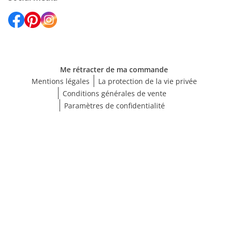
Me rétracter de ma commande
Mentions légales
La protection de la vie privée
Conditions générales de vente
Paramètres de confidentialité