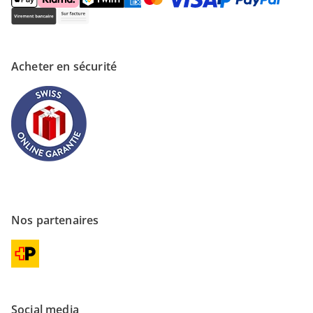
Acheter en sécurité
Nos partenaires
Social media