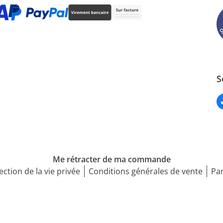
S
Me rétracter de ma commande
ection de la vie privée
Conditions générales de vente
Par