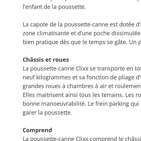
l’enfant de la poussette.
La capote de la poussette-canne est dotée d
zone climatisante et d’une poche dissimulée.
bien pratique dès que le temps se gâte. Un 
Châssis et roues
La poussette-canne Clixx se transporte en to
neuf kilogrammes et sa fonction de pliage d’
grandes roues à chambres à air et roulement
Elles maitrisent ainsi tous les terrains. Les
bonne manoeuvrabilité. Le frein parking qui s
garer la poussette.
Comprend
La poussette-canne Clixx comprend le châssi