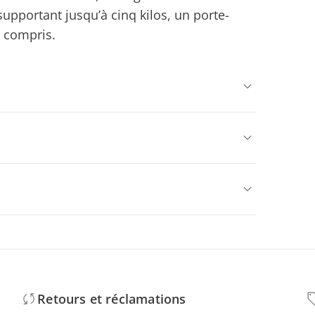
upportant jusqu’à cinq kilos, un porte-
t compris.
Retours et réclamations