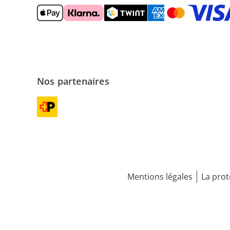
Nos partenaires
Mentions légales
La prot