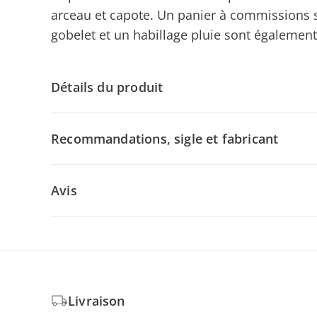
arceau et capote. Un panier à commissions s
gobelet et un habillage pluie sont égalemen
Détails du produit
Recommandations, sigle et fabricant
Avis
Livraison