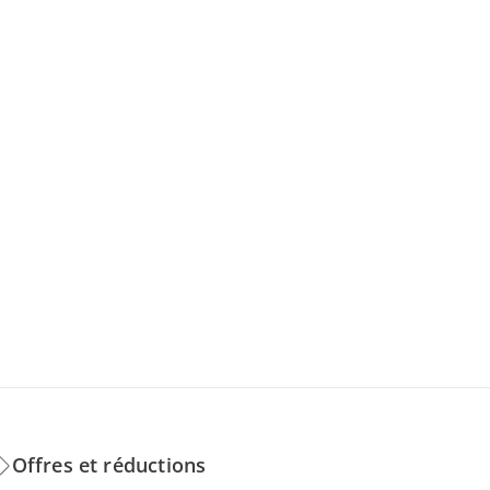
Offres et réductions