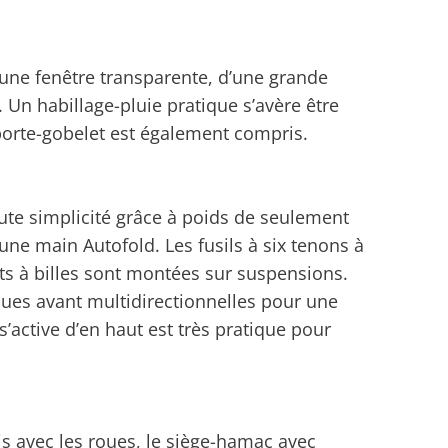
’une fenêtre transparente, d’une grande
 Un habillage-pluie pratique s’avère être
porte-gobelet est également compris.
ute simplicité grâce à poids de seulement
une main Autofold. Les fusils à six tenons à
s à billes sont montées sur suspensions.
 roues avant multidirectionnelles pour une
’active d’en haut est très pratique pour
s avec les roues, le siège-hamac avec