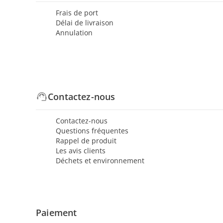
Frais de port
Délai de livraison
Annulation
Contactez-nous
Contactez-nous
Questions fréquentes
Rappel de produit
Les avis clients
Déchets et environnement
Paiement