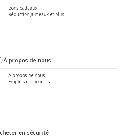
Bons cadeaux
Réduction jumeaux et plus
À propos de nous
À propos de nous
Emplois et carrières
cheter en sécurité