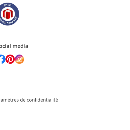
ocial media
amètres de confidentialité