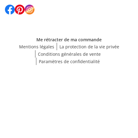
Me rétracter de ma commande
Mentions légales
La protection de la vie privée
Conditions générales de vente
Paramètres de confidentialité