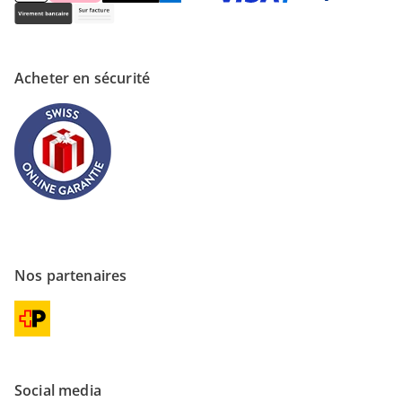
Acheter en sécurité
Nos partenaires
Social media