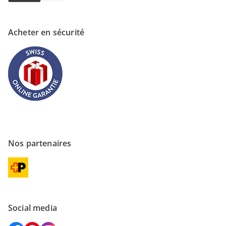
Acheter en sécurité
Nos partenaires
Social media