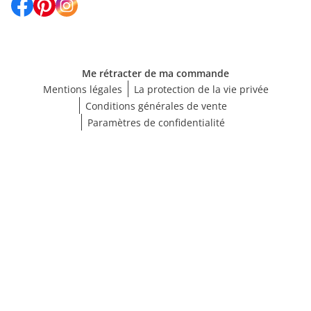
Me rétracter de ma commande
Mentions légales
La protection de la vie privée
Conditions générales de vente
Paramètres de confidentialité