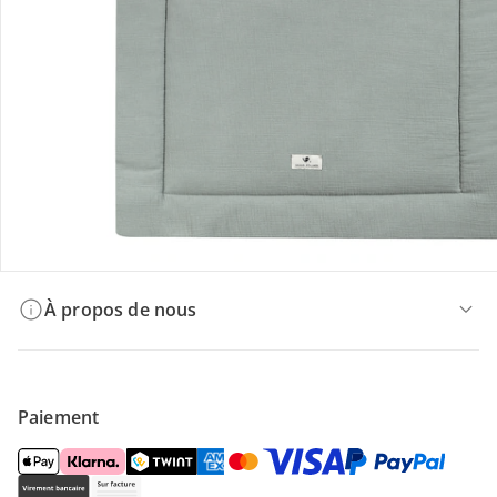
Offres et réductions
Contactez-nous
Magasin
À propos de nous
Paiement