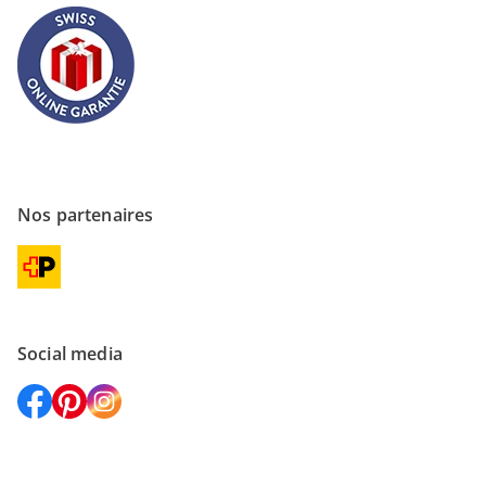
Nos partenaires
Social media