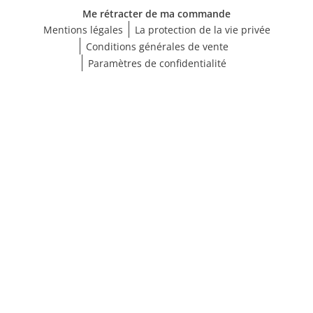
Me rétracter de ma commande
Mentions légales
La protection de la vie privée
Conditions générales de vente
Paramètres de confidentialité