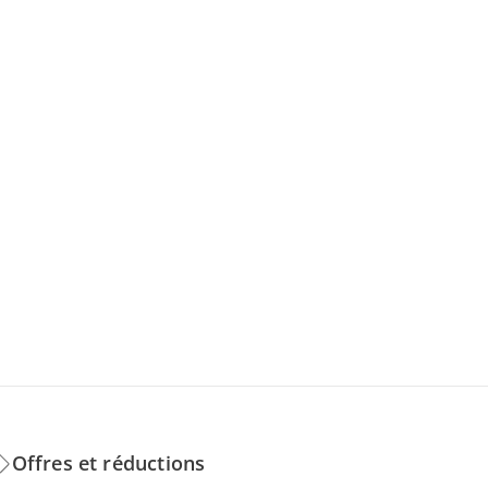
Offres et réductions