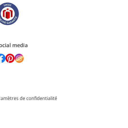
ocial media
amètres de confidentialité