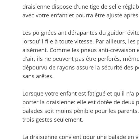
draisienne dispose d'une tige de selle réglab
avec votre enfant et pourra être ajusté apr
Les poignées antidérapantes du guidon évite
lorsqu'il file à toute vitesse. Par ailleurs, 
aisément. Comme les pneus anti-crevaison 
d'air, ils ne peuvent pas être perforés, mêm
dépourvu de rayons assure la sécurité des p
sans arêtes.
Lorsque votre enfant est fatigué et qu'il n'a 
porter la draisienne: elle est dotée de deux 
balades soit moins pénible pour les parents.
trois gestes seulement.
La draisienne convient pour une balade en vi