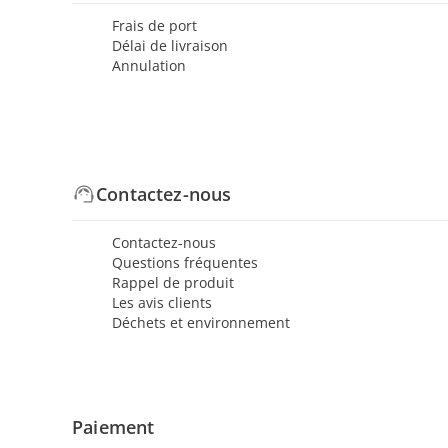
Frais de port
Délai de livraison
Annulation
Contactez-nous
Contactez-nous
Questions fréquentes
Rappel de produit
Les avis clients
Déchets et environnement
Paiement