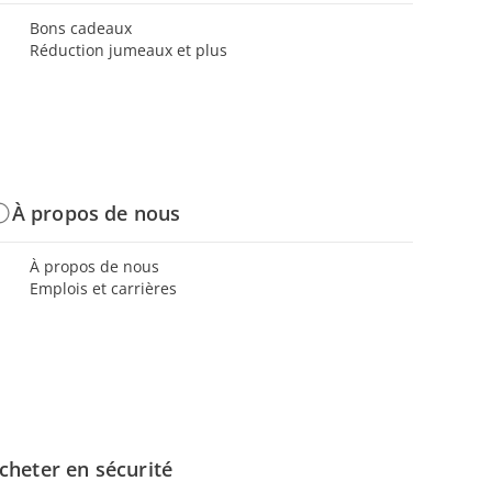
Bons cadeaux
Réduction jumeaux et plus
À propos de nous
À propos de nous
Emplois et carrières
cheter en sécurité