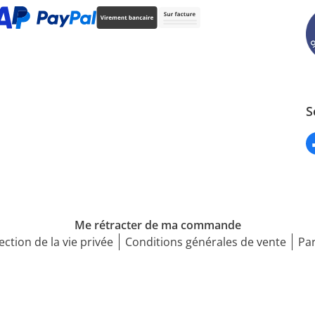
S
Me rétracter de ma commande
ection de la vie privée
Conditions générales de vente
Par