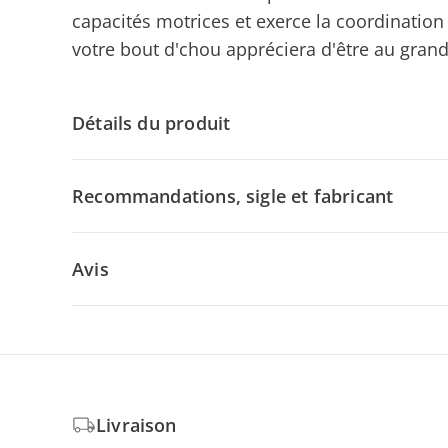
capacités motrices et exerce la coordination 
votre bout d'chou appréciera d'être au grand 
Détails du produit
Recommandations, sigle et fabricant
Avis
Livraison