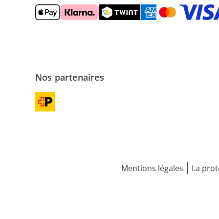
Nos partenaires
Mentions légales
La prot