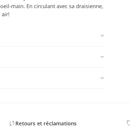
oeil-main. En circulant avec sa draisienne,
air!
Retours et réclamations