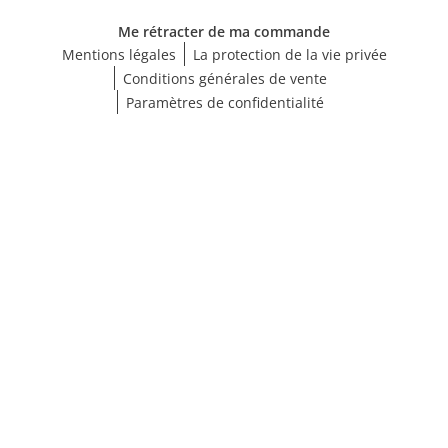
Me rétracter de ma commande
Mentions légales
La protection de la vie privée
Conditions générales de vente
Paramètres de confidentialité