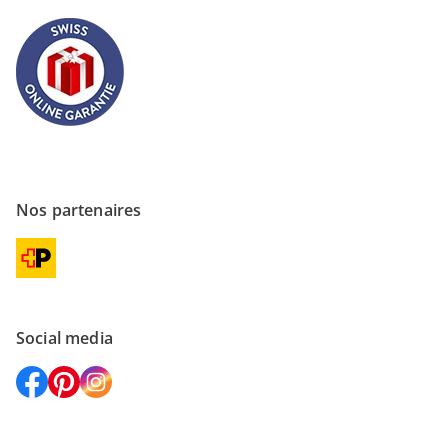
Nos partenaires
Social media