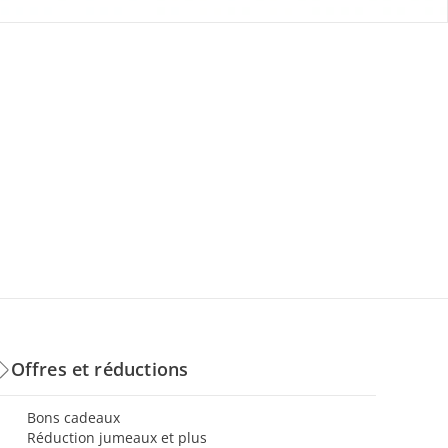
Offres et réductions
Bons cadeaux
Réduction jumeaux et plus