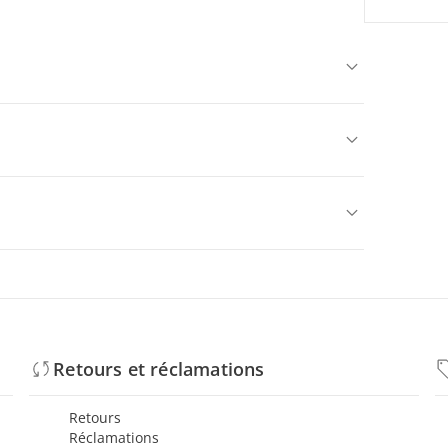
Retours et réclamations
Retours
Réclamations