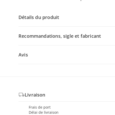
Détails du produit
Recommandations, sigle et fabricant
Avis
Livraison
Frais de port
Délai de livraison