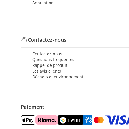
Annulation
Contactez-nous
Contactez-nous
Questions fréquentes
Rappel de produit
Les avis clients
Déchets et environnement
Paiement