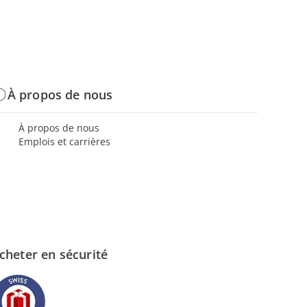
À propos de nous
À propos de nous
Emplois et carrières
cheter en sécurité