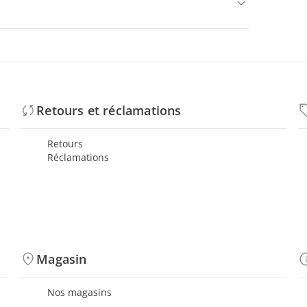
Retours et réclamations
Retours
Réclamations
Magasin
Nos magasins