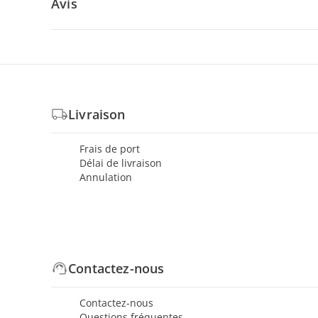
Avis
Livraison
Frais de port
Délai de livraison
Annulation
Contactez-nous
Contactez-nous
Questions fréquentes