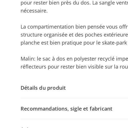
pour rester bien près du dos. La sangle ventra
nécessaire.
La compartimentation bien pensée vous offre
structure organisée et des poches extérieures
planche est bien pratique pour le skate-park 
Malin: le sac à dos en polyester recyclé imp
réflecteurs pour rester bien visible sur la rou
Détails du produit
Recommandations, sigle et fabricant