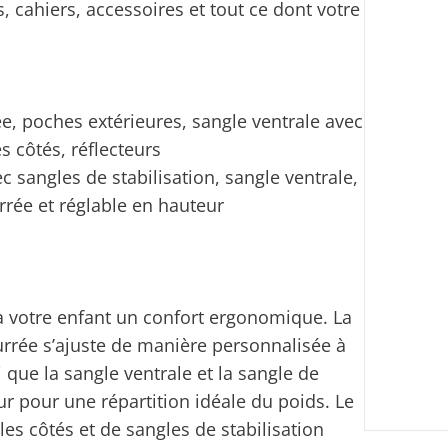
, cahiers, accessoires et tout ce dont votre
e, poches extérieures, sangle ventrale avec
s côtés, réflecteurs
 sangles de stabilisation, sangle ventrale,
rrée et réglable en hauteur
 à votre enfant un confort ergonomique. La
urrée s’ajuste de manière personnalisée à
 que la sangle ventrale et la sangle de
ur pour une répartition idéale du poids. Le
es côtés et de sangles de stabilisation