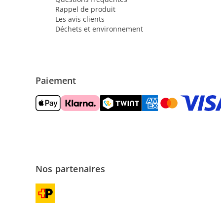
Rappel de produit
Les avis clients
Déchets et environnement
Paiement
Nos partenaires