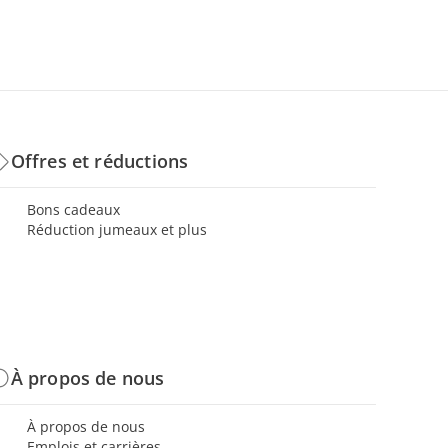
Offres et réductions
Bons cadeaux
Réduction jumeaux et plus
À propos de nous
À propos de nous
Emplois et carrières