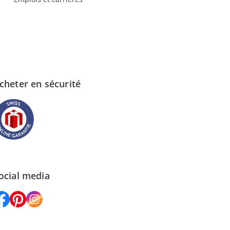
cheter en sécurité
ocial media