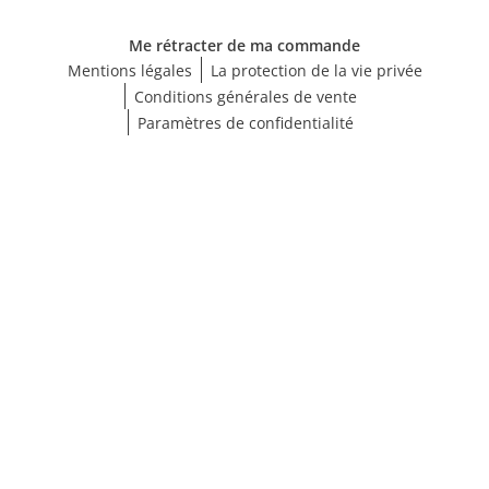
Me rétracter de ma commande
Mentions légales
La protection de la vie privée
Conditions générales de vente
Paramètres de confidentialité