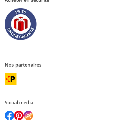
Acheter en sécurité
Nos partenaires
Social media