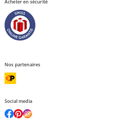
Acheter en sécurité
Nos partenaires
Social media