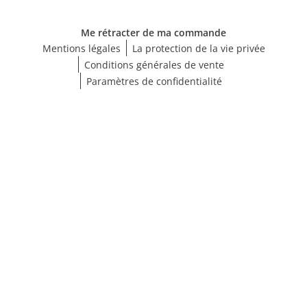
Me rétracter de ma commande
Mentions légales
La protection de la vie privée
Conditions générales de vente
Paramètres de confidentialité