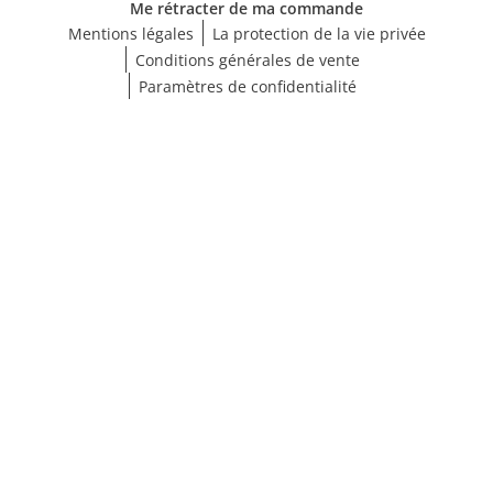
Me rétracter de ma commande
Mentions légales
La protection de la vie privée
Conditions générales de vente
Paramètres de confidentialité