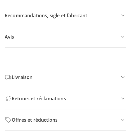
Recommandations, sigle et fabricant
Avis
Livraison
Retours et réclamations
Offres et réductions