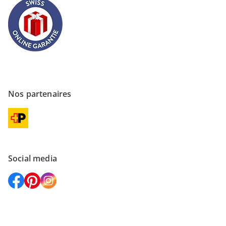
Nos partenaires
Social media