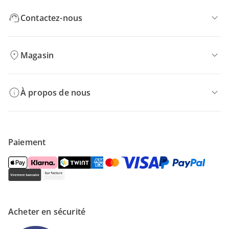
Contactez-nous
Magasin
À propos de nous
Paiement
Acheter en sécurité