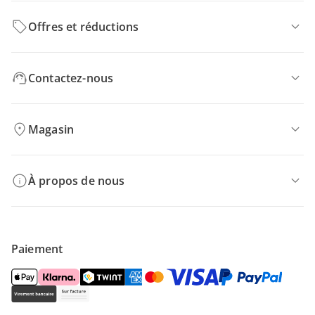
Offres et réductions
Contactez-nous
Magasin
À propos de nous
Paiement