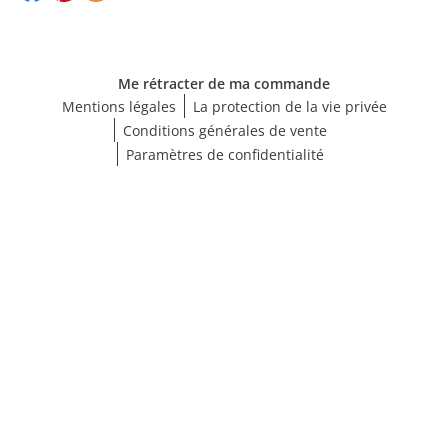
Me rétracter de ma commande
Mentions légales
La protection de la vie privée
Conditions générales de vente
Paramètres de confidentialité