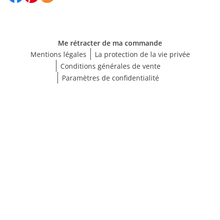
Me rétracter de ma commande
Mentions légales
La protection de la vie privée
Conditions générales de vente
Paramètres de confidentialité