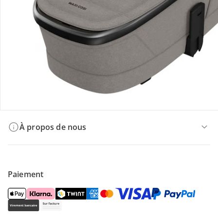
Offres et réductions
Contactez-nous
Magasin
À propos de nous
Paiement