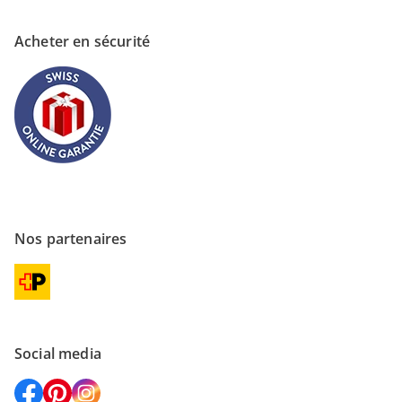
Acheter en sécurité
Nos partenaires
Social media