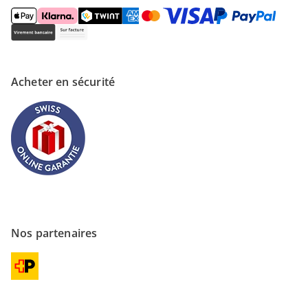
Acheter en sécurité
Nos partenaires