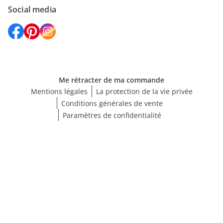
Social media
Me rétracter de ma commande
Mentions légales
La protection de la vie privée
Conditions générales de vente
Paramètres de confidentialité