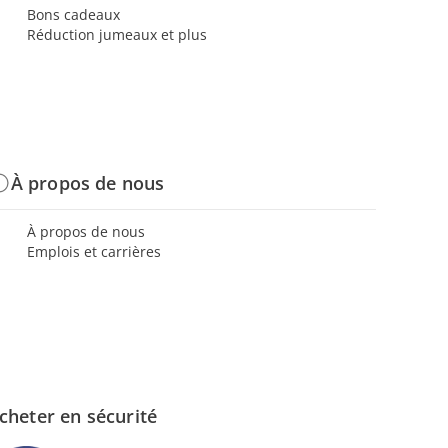
Bons cadeaux
Réduction jumeaux et plus
À propos de nous
À propos de nous
Emplois et carrières
cheter en sécurité