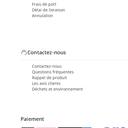
Frais de port
Délai de livraison
Annulation
Contactez-nous
Contactez-nous
Questions fréquentes
Rappel de produit
Les avis clients
Déchets et environnement
Paiement