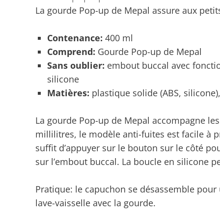
La gourde Pop-up de Mepal assure aux petit
Contenance:
400 ml
Comprend:
Gourde Pop-up de Mepal
Sans oublier:
embout buccal avec fonction
silicone
Matières:
plastique solide (ABS, silicone
La gourde Pop-up de Mepal accompagne les 
millilitres, le modèle anti-fuites est facile à
suffit d’appuyer sur le bouton sur le côté pou
sur l’embout buccal. La boucle en silicone p
Pratique: le capuchon se désassemble pour un
lave-vaisselle avec la gourde.