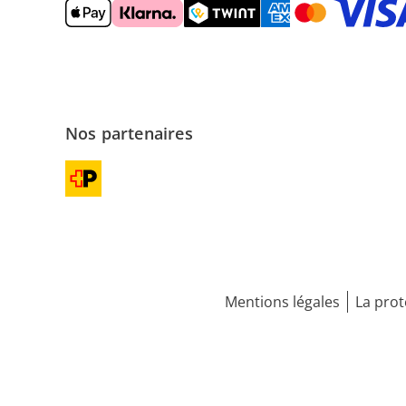
Nos partenaires
Mentions légales
La prot