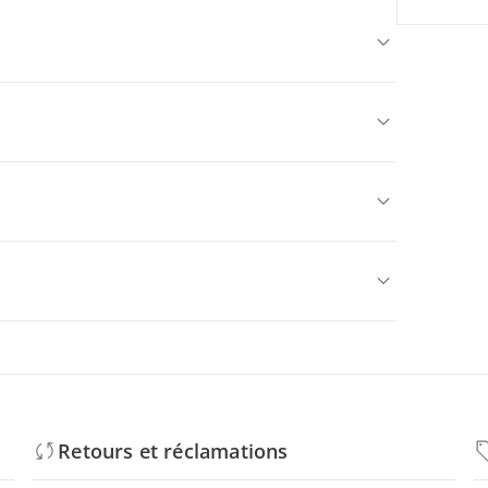
Retours et réclamations