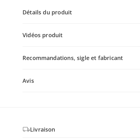
Détails du produit
Vidéos produit
Recommandations, sigle et fabricant
Avis
Livraison