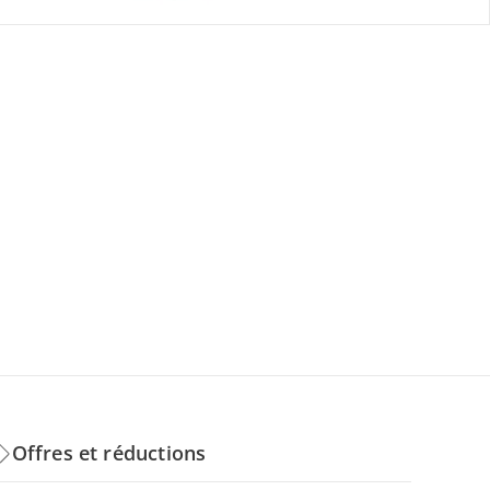
Offres et réductions