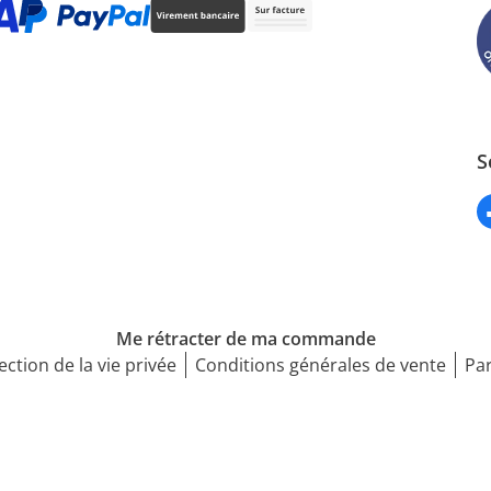
S
Me rétracter de ma commande
ection de la vie privée
Conditions générales de vente
Par