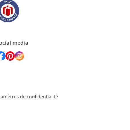
ocial media
amètres de confidentialité