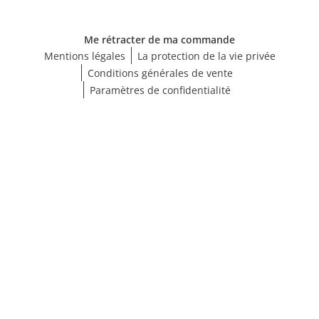
Me rétracter de ma commande
Mentions légales
La protection de la vie privée
Conditions générales de vente
Paramètres de confidentialité