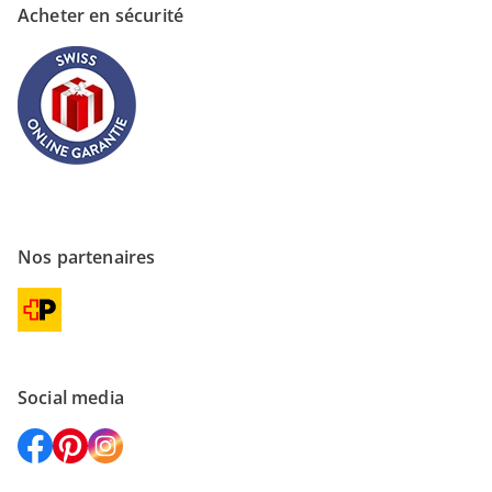
Acheter en sécurité
Nos partenaires
Social media