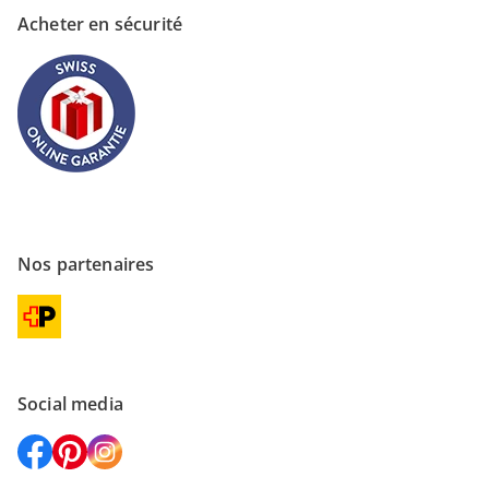
Acheter en sécurité
Nos partenaires
Social media