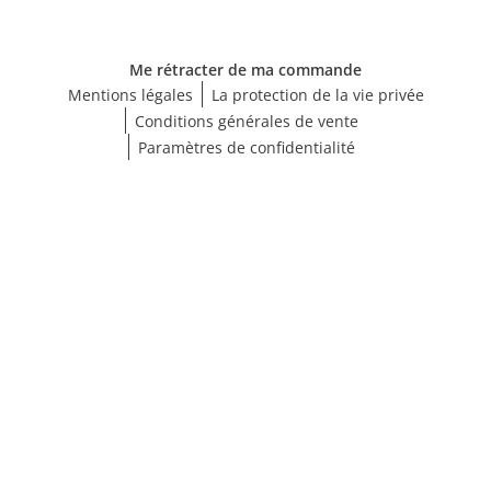
Me rétracter de ma commande
Mentions légales
La protection de la vie privée
Conditions générales de vente
Paramètres de confidentialité