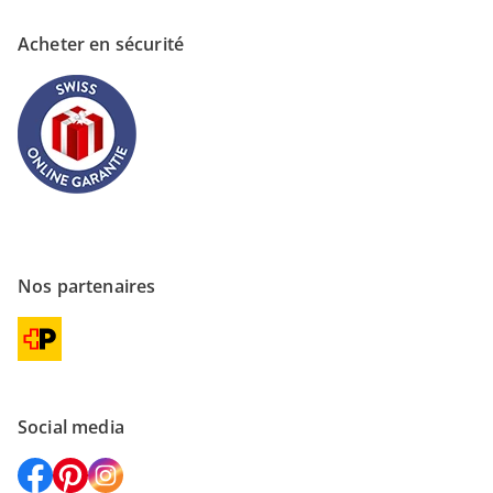
Acheter en sécurité
Nos partenaires
Social media