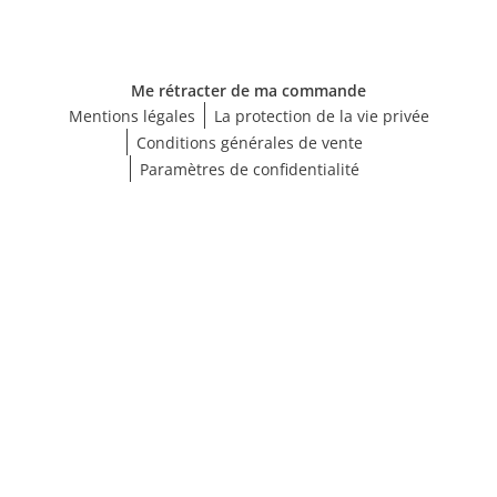
Me rétracter de ma commande
Mentions légales
La protection de la vie privée
Conditions générales de vente
Paramètres de confidentialité