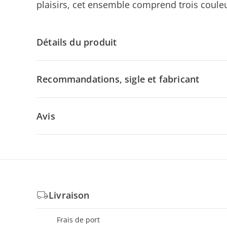
plaisirs, cet ensemble comprend trois couleu
Détails du produit
Recommandations, sigle et fabricant
Avis
Livraison
Frais de port