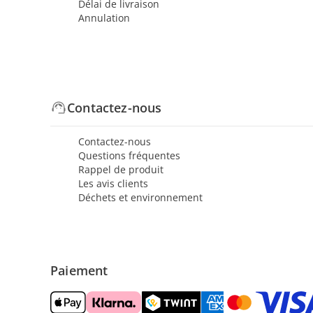
Délai de livraison
Annulation
Contactez-nous
Contactez-nous
Questions fréquentes
Rappel de produit
Les avis clients
Déchets et environnement
Paiement