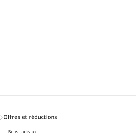
Offres et réductions
Bons cadeaux