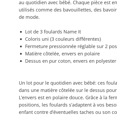
au quotidien avec bébé. Chaque pièce est en
utilisés comme des bavouillettes, des bavoi
de mode.
Lot de 3 foulards Name It
Coloris uni (3 couleurs différentes)
Fermeture pressionnée réglable sur 2 pos
Matière côtelée, envers en polaire
Dessus en pur coton, envers en polyester
Un lot pour le quotidien avec bébé: ces fou
dans une matière côtelée sur le dessus pour 
L’envers est en polaire douce. Grâce à la fe
positions, les foulards s’adaptent à vos beso
enfant contre d’éventuelles taches ou son cou