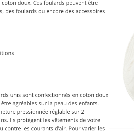
 coton doux. Ces foulards peuvent être
rs, des foulards ou encore des accessoires
itions
lards unis sont confectionnés en coton doux
être agréables sur la peau des enfants.
rmeture pressionnée réglable sur 2
ins. Ils protègent les vêtements de votre
 contre les courants d’air. Pour varier les