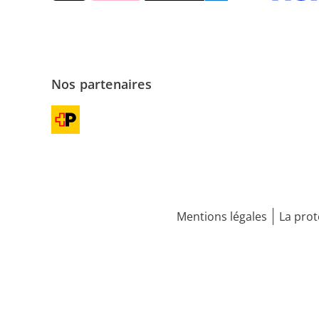
Nos partenaires
Mentions légales
La prot