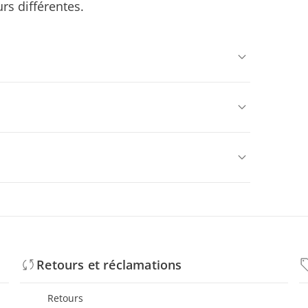
rs différentes.
Retours et réclamations
Retours