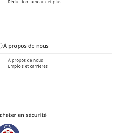
Réduction jumeaux et plus
À propos de nous
À propos de nous
Emplois et carrières
cheter en sécurité