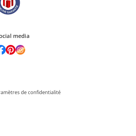
ocial media
amètres de confidentialité