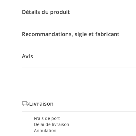
Détails du produit
Recommandations, sigle et fabricant
Avis
Livraison
Frais de port
Délai de livraison
Annulation