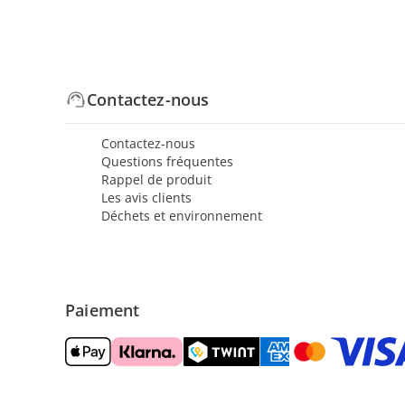
Contactez-nous
Contactez-nous
Questions fréquentes
Rappel de produit
Les avis clients
Déchets et environnement
Paiement