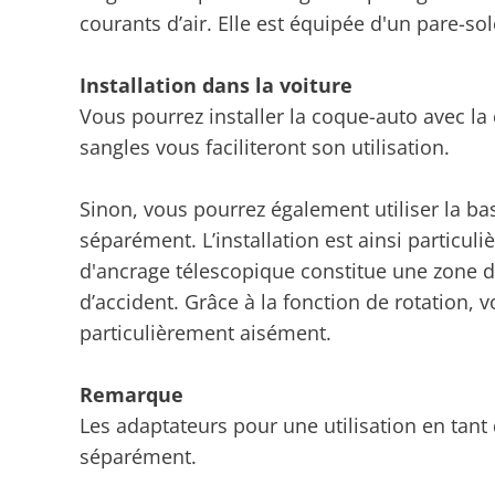
courants d’air. Elle est équipée d'un pare-sole
Installation dans la voiture
Vous pourrez installer la coque-auto avec la 
sangles vous faciliteront son utilisation.
Sinon, vous pourrez également utiliser la b
séparément. L’installation est ainsi particuli
d'ancrage télescopique constitue une zone 
d’accident. Grâce à la fonction de rotation, v
particulièrement aisément.
Remarque
Les adaptateurs pour une utilisation en tan
séparément.