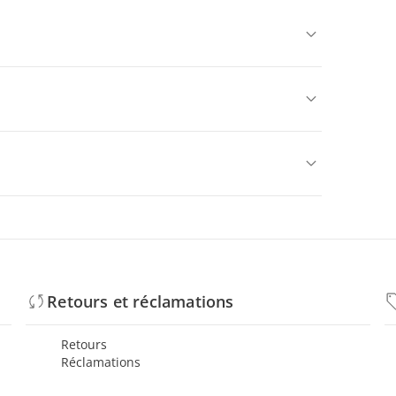
Retours et réclamations
Retours
Réclamations