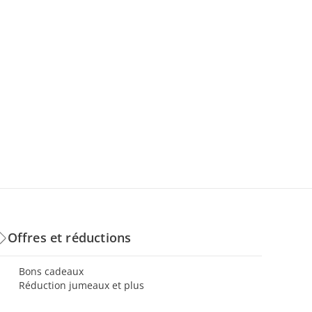
Offres et réductions
Bons cadeaux
Réduction jumeaux et plus