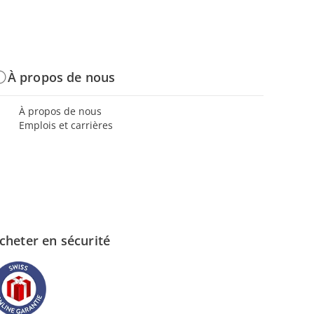
À propos de nous
À propos de nous
Emplois et carrières
cheter en sécurité