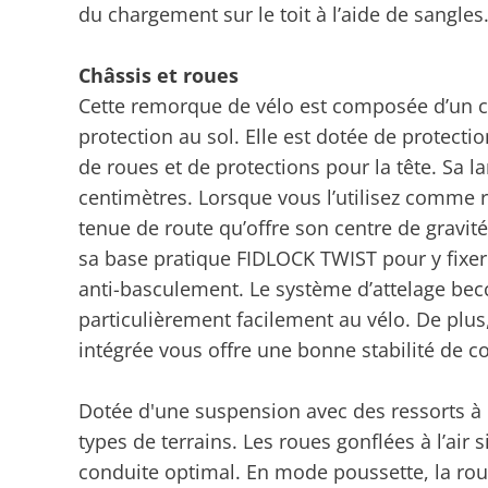
du chargement sur le toit à l’aide de sangles
Châssis et roues
Cette remorque de vélo est composée d’un 
protection au sol. Elle est dotée de protection
de roues et de protections pour la tête. Sa 
centimètres. Lorsque vous l’utilisez comme 
tenue de route qu’offre son centre de gravit
sa base pratique FIDLOCK TWIST pour y fixer 
anti-basculement. Le système d’attelage bec
particulièrement facilement au vélo. De plu
intégrée vous offre une bonne stabilité de c
Dotée d'une suspension avec des ressorts à 
types de terrains. Les roues gonflées à l’air
conduite optimal. En mode poussette, la rou