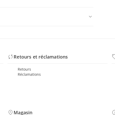
Retours et réclamations
Retours
Réclamations
Magasin