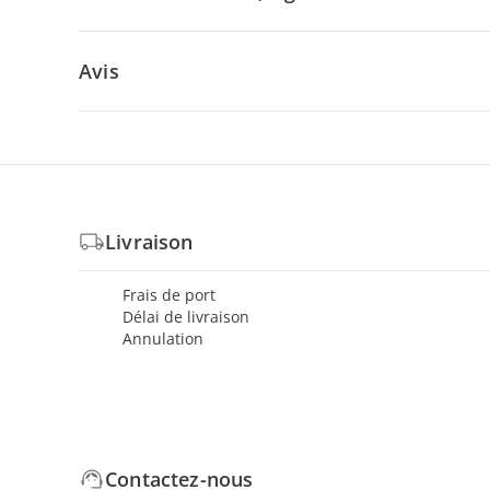
Avis
Livraison
Frais de port
Délai de livraison
Annulation
Contactez-nous