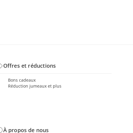
Offres et réductions
Bons cadeaux
Réduction jumeaux et plus
À propos de nous