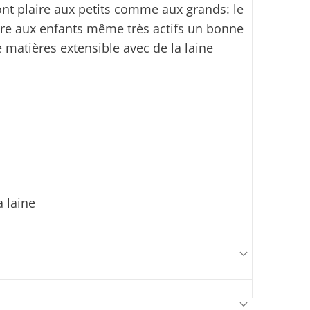
ont plaire aux petits comme aux grands: le
ure aux enfants même très actifs un bonne
 matières extensible avec de la laine
 laine