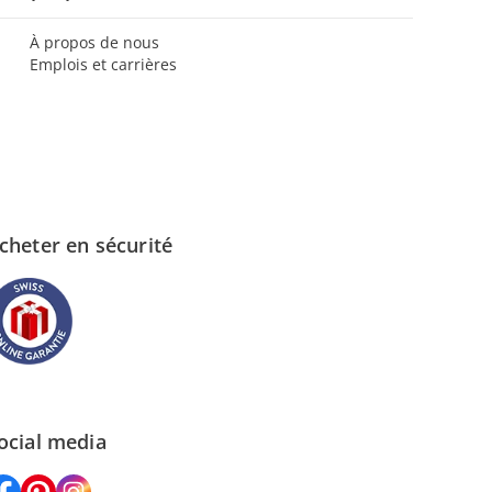
À propos de nous
Emplois et carrières
cheter en sécurité
ocial media