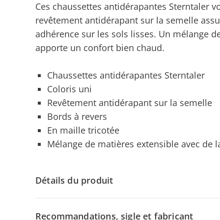
Ces chaussettes antidérapantes Sterntaler v
revêtement antidérapant sur la semelle ass
adhérence sur les sols lisses. Un mélange de
apporte un confort bien chaud.
Chaussettes antidérapantes Sterntaler
Coloris uni
Revêtement antidérapant sur la semelle
Bords à revers
En maille tricotée
Mélange de matières extensible avec de la
Détails du produit
Recommandations, sigle et fabricant