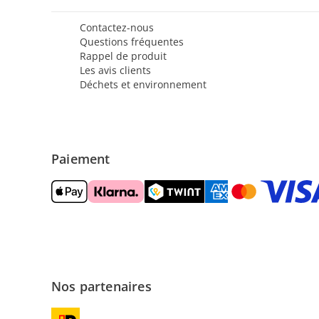
Contactez-nous
Questions fréquentes
Rappel de produit
Les avis clients
Déchets et environnement
Paiement
Nos partenaires