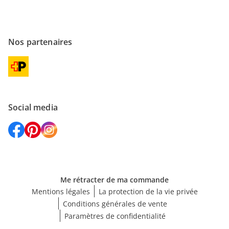
Nos partenaires
Social media
Me rétracter de ma commande
Mentions légales
La protection de la vie privée
Conditions générales de vente
Paramètres de confidentialité