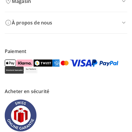
Magasin
À propos de nous
Paiement
Acheter en sécurité