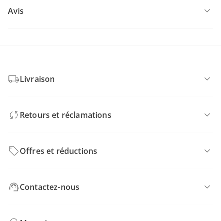
Avis
Livraison
Retours et réclamations
Offres et réductions
Contactez-nous