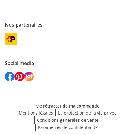
Nos partenaires
Social media
Me rétracter de ma commande
Mentions légales
La protection de la vie privée
Conditions générales de vente
Paramètres de confidentialité