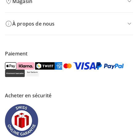
Magasin
À propos de nous
Paiement
Acheter en sécurité