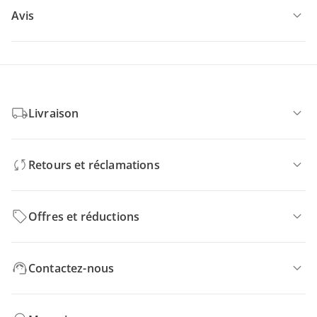
Avis
Livraison
Retours et réclamations
Offres et réductions
Contactez-nous